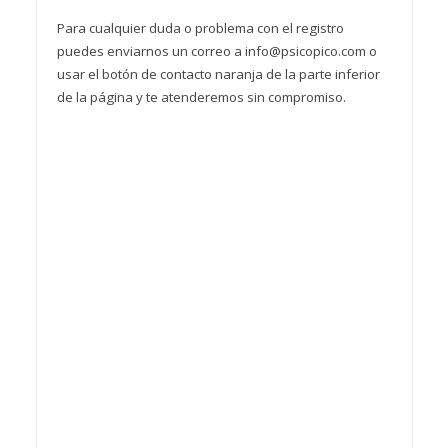
Para cualquier duda o problema con el registro
puedes enviarnos un correo a info@psicopico.com o
usar el botón de contacto naranja de la parte inferior
de la página y te atenderemos sin compromiso.