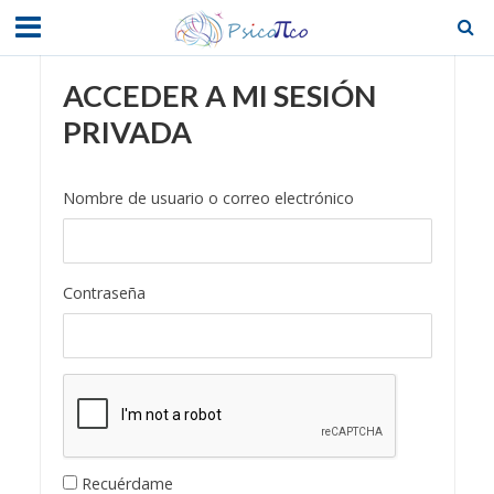
ACCEDER A MI SESIÓN
PRIVADA
Nombre de usuario o correo electrónico
Contraseña
Recuérdame