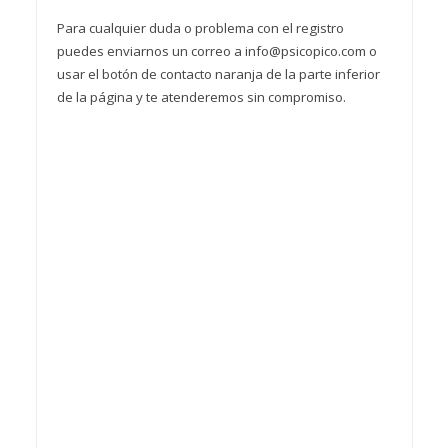
Para cualquier duda o problema con el registro
puedes enviarnos un correo a info@psicopico.com o
usar el botón de contacto naranja de la parte inferior
de la página y te atenderemos sin compromiso.