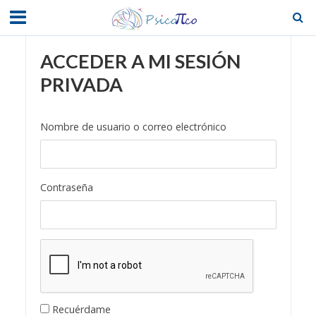
ACCEDER A MI SESIÓN
PRIVADA
Nombre de usuario o correo electrónico
Contraseña
Recuérdame