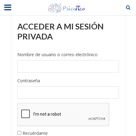
ACCEDER A MI SESIÓN
PRIVADA
Nombre de usuario o correo electrónico
Contraseña
Recuérdame