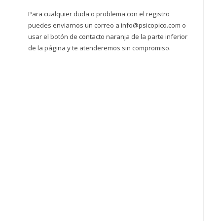
Para cualquier duda o problema con el registro
puedes enviarnos un correo a info@psicopico.com o
usar el botón de contacto naranja de la parte inferior
de la página y te atenderemos sin compromiso.