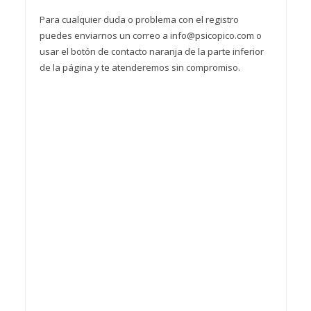
Para cualquier duda o problema con el registro
puedes enviarnos un correo a info@psicopico.com o
usar el botón de contacto naranja de la parte inferior
de la página y te atenderemos sin compromiso.