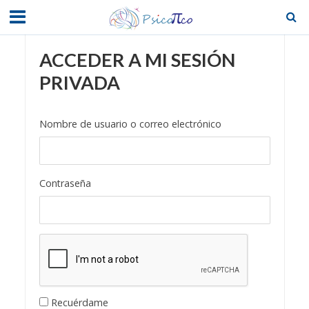
ACCEDER A MI SESIÓN
PRIVADA
Nombre de usuario o correo electrónico
Contraseña
Recuérdame