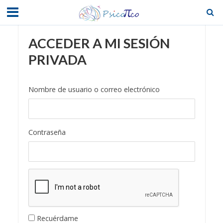
ACCEDER A MI SESIÓN
PRIVADA
Nombre de usuario o correo electrónico
Contraseña
Recuérdame