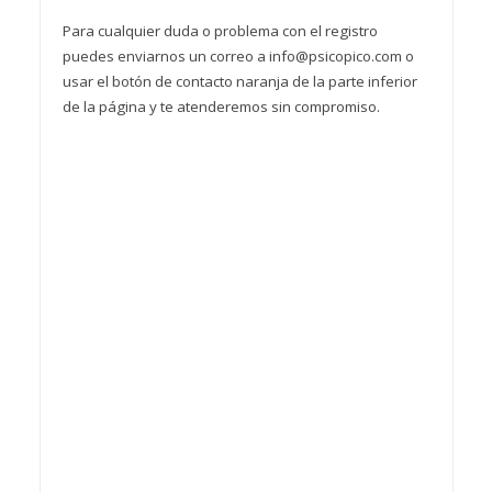
Para cualquier duda o problema con el registro
puedes enviarnos un correo a info@psicopico.com o
usar el botón de contacto naranja de la parte inferior
de la página y te atenderemos sin compromiso.