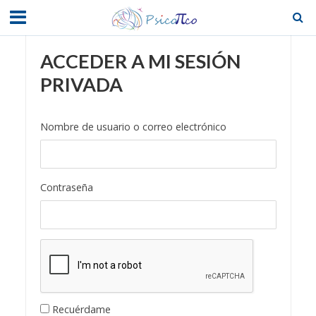
ACCEDER A MI SESIÓN
PRIVADA
Nombre de usuario o correo electrónico
Contraseña
Recuérdame