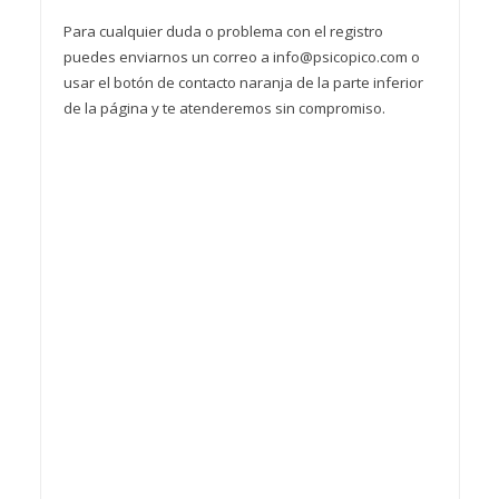
Para cualquier duda o problema con el registro
puedes enviarnos un correo a info@psicopico.com o
usar el botón de contacto naranja de la parte inferior
de la página y te atenderemos sin compromiso.