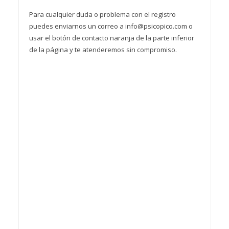
Para cualquier duda o problema con el registro
puedes enviarnos un correo a info@psicopico.com o
usar el botón de contacto naranja de la parte inferior
de la página y te atenderemos sin compromiso.