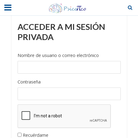
ACCEDER A MI SESIÓN
PRIVADA
Nombre de usuario o correo electrónico
Contraseña
Recuérdame