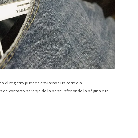
on el registro puedes enviarnos un correo a
 de contacto naranja de la parte inferior de la página y te