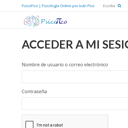
PsicoPico | Psicología Online por Iván Pico
ACCEDER A MI SES
Nombre de usuario o correo electrónico
Contraseña