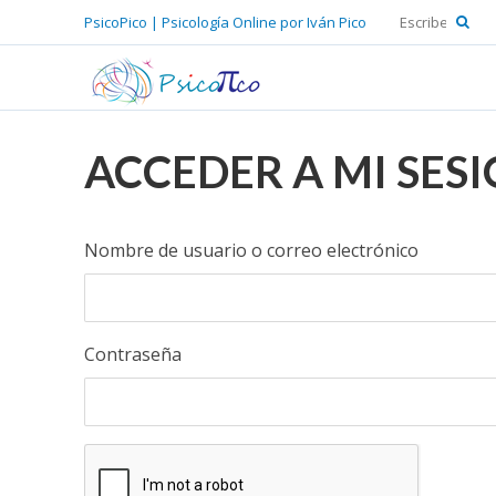
PsicoPico | Psicología Online por Iván Pico
ACCEDER A MI SES
Nombre de usuario o correo electrónico
Contraseña