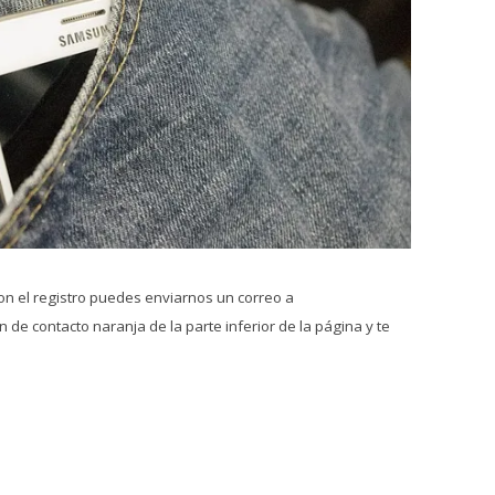
on el registro puedes enviarnos un correo a
 de contacto naranja de la parte inferior de la página y te