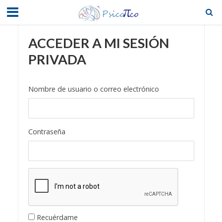
ACCEDER A MI SESIÓN
PRIVADA
Nombre de usuario o correo electrónico
Contraseña
Recuérdame