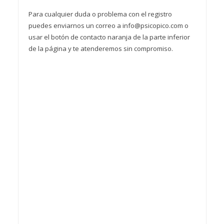
Para cualquier duda o problema con el registro
puedes enviarnos un correo a info@psicopico.com o
usar el botón de contacto naranja de la parte inferior
de la página y te atenderemos sin compromiso.