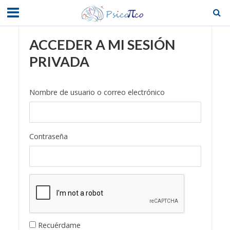
ACCEDER A MI SESIÓN
PRIVADA
Nombre de usuario o correo electrónico
Contraseña
Recuérdame