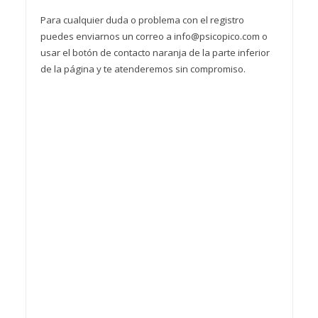
Para cualquier duda o problema con el registro
puedes enviarnos un correo a info@psicopico.com o
usar el botón de contacto naranja de la parte inferior
de la página y te atenderemos sin compromiso.