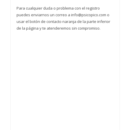
Para cualquier duda o problema con el registro
puedes enviarnos un correo a info@psicopico.com o
usar el botón de contacto naranja de la parte inferior
de la página y te atenderemos sin compromiso.