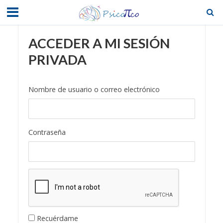
ACCEDER A MI SESIÓN
PRIVADA
Nombre de usuario o correo electrónico
Contraseña
Recuérdame