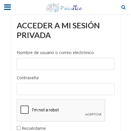
ACCEDER A MI SESIÓN
PRIVADA
Nombre de usuario o correo electrónico
Contraseña
Recuérdame