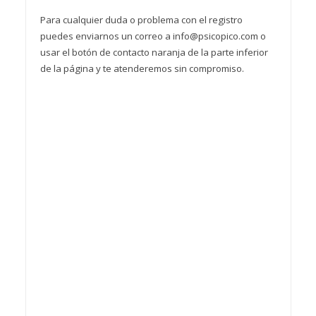
Para cualquier duda o problema con el registro
puedes enviarnos un correo a info@psicopico.com o
usar el botón de contacto naranja de la parte inferior
de la página y te atenderemos sin compromiso.