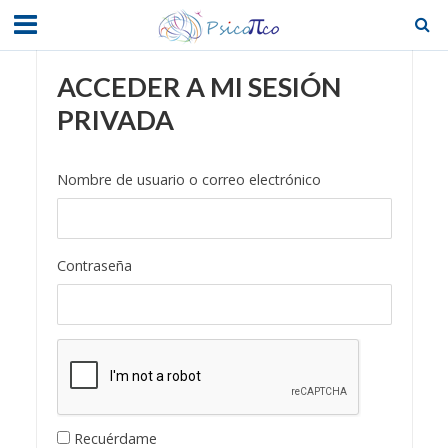
ACCEDER A MI SESIÓN
PRIVADA
Nombre de usuario o correo electrónico
Contraseña
Recuérdame