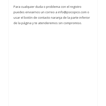
Para cualquier duda o problema con el registro
puedes enviarnos un correo a info@psicopico.com o
usar el botón de contacto naranja de la parte inferior
de la página y te atenderemos sin compromiso.