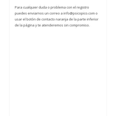
Para cualquier duda o problema con el registro
puedes enviarnos un correo a info@psicopico.com o
usar el botón de contacto naranja de la parte inferior
de la página y te atenderemos sin compromiso.