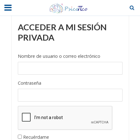
ACCEDER A MI SESIÓN
PRIVADA
Nombre de usuario o correo electrónico
Contraseña
Recuérdame