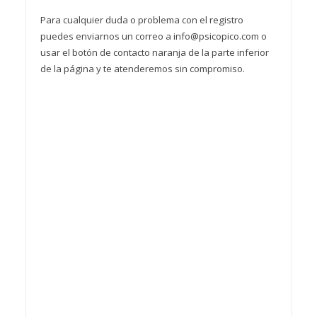
Para cualquier duda o problema con el registro
puedes enviarnos un correo a info@psicopico.com o
usar el botón de contacto naranja de la parte inferior
de la página y te atenderemos sin compromiso.