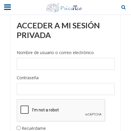
ACCEDER A MI SESIÓN
PRIVADA
Nombre de usuario o correo electrónico
Contraseña
Recuérdame