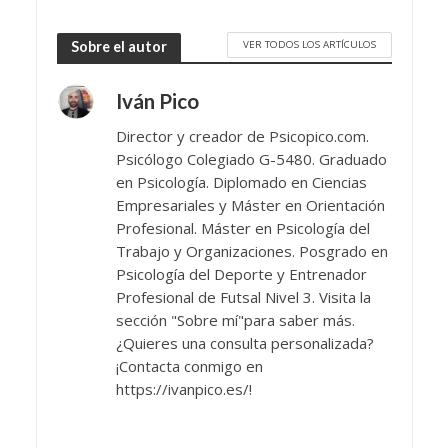
VER TODOS LOS ARTÍCULOS
Sobre el autor
Iván Pico
Director y creador de Psicopico.com.
Psicólogo Colegiado G-5480. Graduado
en Psicología. Diplomado en Ciencias
Empresariales y Máster en Orientación
Profesional. Máster en Psicología del
Trabajo y Organizaciones. Posgrado en
Psicología del Deporte y Entrenador
Profesional de Futsal Nivel 3. Visita la
sección "Sobre mí"para saber más.
¿Quieres una consulta personalizada?
¡Contacta conmigo en
https://ivanpico.es/!