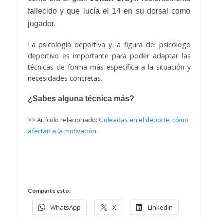
fallecido y que lucía el 14 en su dorsal como
jugador.
La psicología deportiva y la figura del psicólogo
deportivo es importante para poder adaptar las
técnicas de forma más específica a la situación y
necesidades concretas.
¿Sabes alguna técnica más?
>> Artículo relacionado:
Goleadas en el deporte: cómo
afectan a la motivación
.
Comparte esto:
WhatsApp
X
LinkedIn