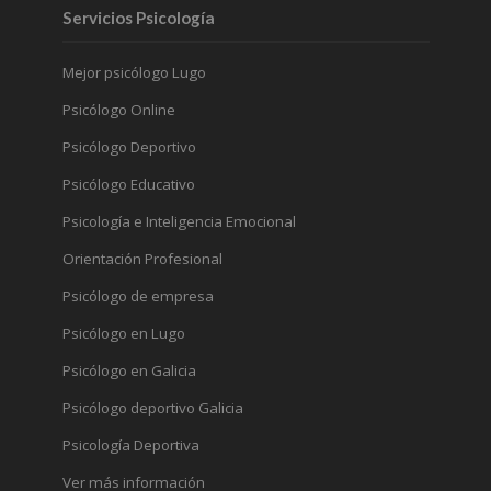
Servicios Psicología
Mejor psicólogo Lugo
Psicólogo Online
Psicólogo Deportivo
Psicólogo Educativo
Psicología e Inteligencia Emocional
Orientación Profesional
Psicólogo de empresa
Psicólogo en Lugo
Psicólogo en Galicia
Psicólogo deportivo Galicia
Psicología Deportiva
Ver más información