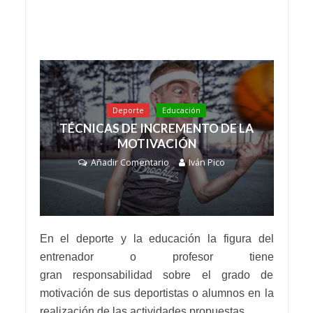
Deporte
Educación
TÉCNICAS DE INCREMENTO DE LA
MOTIVACIÓN
Añadir Comentario
Iván Pico
En el deporte y la educación la figura del
entrenador o profesor tiene
gran responsabilidad sobre el grado de
motivación de sus deportistas o alumnos en la
realización de las actividades propuestas.