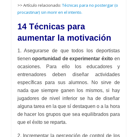
>> Artículo relacionado:
Técnicas para no postergar (o
procastinar) sin morir en el intento.
14 Técnicas para
aumentar la motivación
1. Asegurarse de que todos los deportistas
tienen
oportunidad de experimentar éxito
en
ocasiones. Para ello los educadores y
entrenadores deben diseñar actividades
específicas para sus alumnos. No sirve de
nada que siempre ganen los mismos, si hay
jugadores de nivel inferior se ha de diseñar
alguna tarea en la que sí destaquen o a la hora
de hacer los grupos que sea equilibrados para
que el éxito se reparta.
2. Incrementar la percepción de control de los