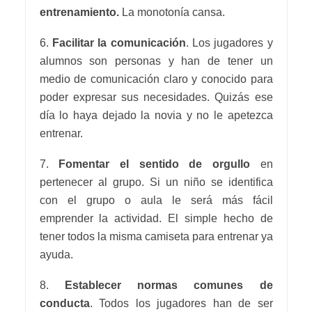
entrenamiento.
La monotonía cansa.
6.
Facilitar la comunicación
. Los jugadores y
alumnos son personas y han de tener un
medio de comunicación claro y conocido para
poder expresar sus necesidades. Quizás ese
día lo haya dejado la novia y no le apetezca
entrenar.
7.
Fomentar el sentido de orgullo
en
pertenecer al grupo. Si un niño se identifica
con el grupo o aula le será más fácil
emprender la actividad. El simple hecho de
tener todos la misma camiseta para entrenar ya
ayuda.
8.
Establecer normas comunes de
conducta
. Todos los jugadores han de ser