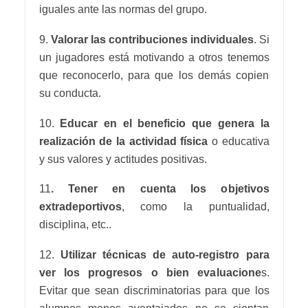
iguales ante las normas del grupo.
9.
Valorar las contribuciones individuales
. Si
un jugadores está motivando a otros tenemos
que reconocerlo, para que los demás copien
su conducta.
10.
Educar en el beneficio que genera la
realización de la actividad física
o educativa
y sus valores y actitudes positivas.
11
. Tener en cuenta los objetivos
extradeportivos
, como la puntualidad,
disciplina, etc..
12.
Utilizar técnicas de auto-registro para
ver los progresos o bien evaluacione
s.
Evitar que sean discriminatorias para que los