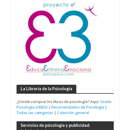
La Librería de la Psicología
¿Dónde comprar los libros de psicología? Aquí:
Grado
Psicología (UNED)
|
Recomendados de Psicología
|
Todas las categorías
|
Colección general
Servicios de psicología y publicidad: