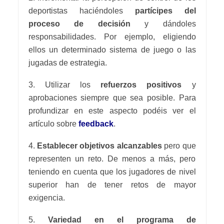
deportistas haciéndoles
partícipes del
proceso de decisión
y dándoles
responsabilidades. Por ejemplo, eligiendo
ellos un determinado sistema de juego o las
jugadas de estrategia.
3. Utilizar los
refuerzos positivos
y
aprobaciones siempre que sea posible. Para
profundizar en este aspecto podéis ver el
artículo sobre
feedback
.
4.
Establecer objetivos alcanzables
pero que
representen un reto. De menos a más, pero
teniendo en cuenta que los jugadores de nivel
superior han de tener retos de mayor
exigencia.
5.
Variedad en el programa de