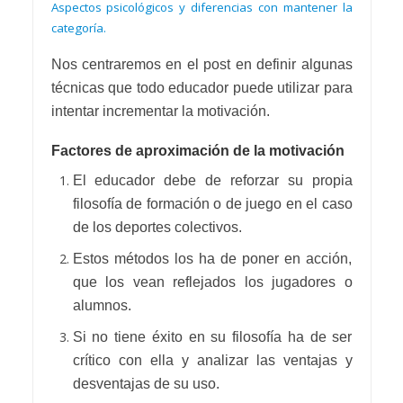
Aspectos psicológicos y diferencias con mantener la
categoría.
Nos centraremos en el post en definir algunas
técnicas que todo educador puede utilizar para
intentar incrementar la motivación.
Factores de aproximación de la motivación
El educador debe de reforzar su propia
filosofía de formación o de juego en el caso
de los deportes colectivos.
Estos métodos los ha de poner en acción,
que los vean reflejados los jugadores o
alumnos.
Si no tiene éxito en su filosofía ha de ser
crítico con ella y analizar las ventajas y
desventajas de su uso.