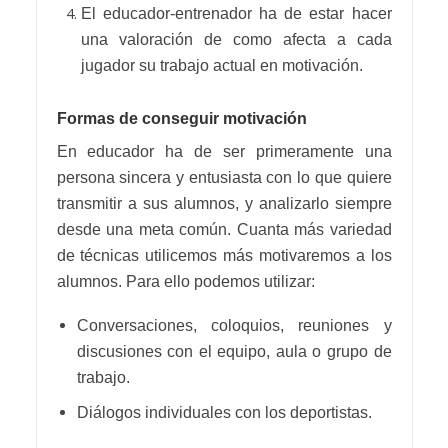
El educador-entrenador ha de estar hacer
una valoración de como afecta a cada
jugador su trabajo actual en motivación.
Formas de conseguir motivación
En educador ha de ser primeramente una
persona sincera y entusiasta con lo que quiere
transmitir a sus alumnos, y analizarlo siempre
desde una meta común. Cuanta más variedad
de técnicas utilicemos más motivaremos a los
alumnos. Para ello podemos utilizar:
Conversaciones, coloquios, reuniones y
discusiones con el equipo, aula o grupo de
trabajo.
Diálogos individuales con los deportistas.