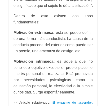
el significado que el sujeto le dé a la situación”.
Dentro de esta existen dos tipos
fundamentales:
Motivación extrínseca
: esta se puede definir
de una forma más conductista. La causa de la
conducta procede del exterior, como puede ser
un premio, una amenaza de castigo, etc.
Motivación intrínseca:
es aquella que no
tiene otro objetivo excepto el propio placer o
interés personal en realizarla. Está promovida
por necesidades psicológicas como la
causación personal, la efectividad o la simple
curiosidad. Surge espontáneamente.
>> Artículo relacionado:
El orgasmo de ascender.